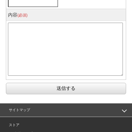
内容
(必須)
サイトマップ
ストア