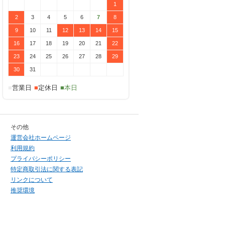
1
2
3
4
5
6
7
8
9
10
11
12
13
14
15
16
17
18
19
20
21
22
23
24
25
26
27
28
29
30
31
■
営業日
■
定休日
■本日
その他
運営会社ホームページ
利用規約
プライバシーポリシー
特定商取引法に関する表記
リンクについて
推奨環境