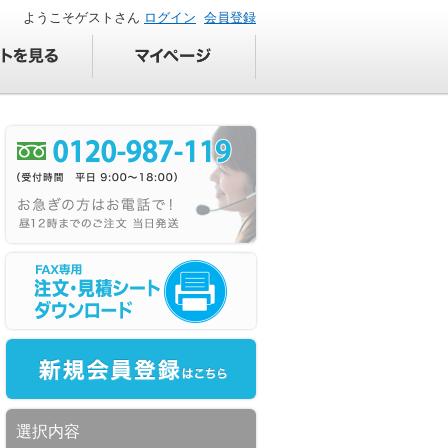
ようこそゲストさん
ログイン
会員登録
選択内容